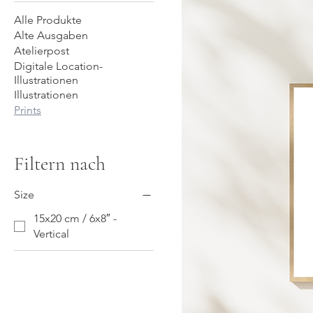
Alle Produkte
Alte Ausgaben
Atelierpost
Digitale Location-
Illustrationen
Illustrationen
Prints
Filtern nach
Size
15x20 cm / 6x8″ -
Vertical