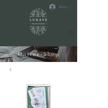
Anmelden
Online-Shop