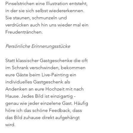
Pinselstrichen eine Illustration entsteht, 
in der sie sich selbst wiedererkennen. 
Sie staunen, schmunzeln und 
verdrücken auch hin uns wieder mal ein 
Freudentränchen.
Persönliche Erinnerungsstücke
Statt klassischer Gastgeschenke die oft 
im Schrank verschwinden, bekommen 
eure Gäste beim Live-Painting ein 
individuelles Gastgeschenk als 
Andenken an eure Hochzeit mit nach 
Hause. Jedes Bild ist einzigartig - 
genau wie jeder einzelene Gast. Häufig 
höre ich das schöne Feedback, dass 
das Bild zuhause direkt aufgehängt 
wird.