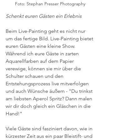
Foto: Stephan Presser Photography
Schenkt euren Gästen ein Erlebnis
Beim Live-Painting geht es nicht nur 
um das fertige Bild. Live-Painting bietet 
euren Gästen eine kleine Show. 
Während ich eure Gäste in zarten 
Aquarellfarben auf dem Papier 
verewige, können sie mir über die 
Schulter schauen und den 
Entstehungsprozess live mitverfolgen 
und auch Wünsche äußern - "Du trinkst 
am liebsten Aperol Spritz? Dann malen 
wir dir doch gleich ein Gläschen in die 
Hand!"
Viele Gäste sind fasziniert davon, wie in 
kürzester Zeit aus ein paar Bleistift- und 