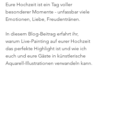
Eure Hochzeit ist ein Tag voller 
besonderer Momente - unfassbar viele 
Emotionen, Liebe, Freudentränen. 
In diesem Blog-Beitrag erfahrt ihr, 
warum Live-Painting auf eurer Hochzeit 
das perfekte Highlight ist und wie ich 
euch und eure Gäste in künstlerische 
Aquarell-Illustrationen verwandeln kann.