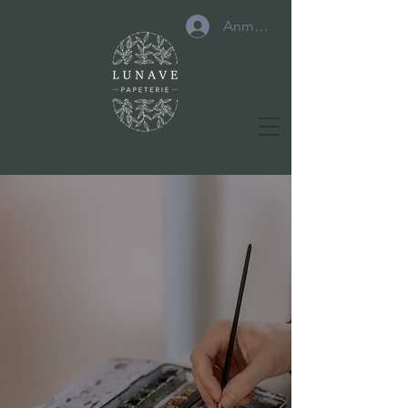
Anmelden