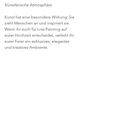
Künstlerische Atmosphäre
Kunst hat eine besondere Wirkung: Sie 
zieht Menschen an und inspiriert sie. 
Wenn ihr euch für Live-Painting auf 
eurer Hochzeit entscheidet, verleiht ihr 
eurer Feier ein exklusives, elegantes 
und kreatives Ambiente.