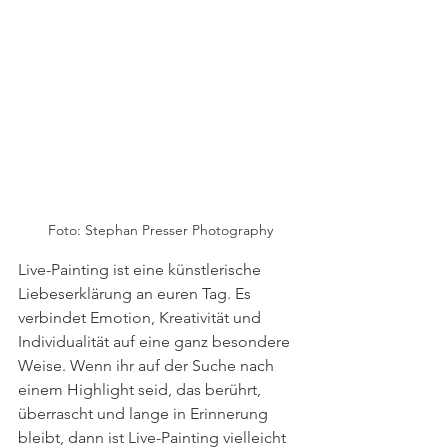
Foto: Stephan Presser Photography
Live-Painting ist eine künstlerische 
Liebeserklärung an euren Tag. Es 
verbindet Emotion, Kreativität und 
Individualität auf eine ganz besondere 
Weise. Wenn ihr auf der Suche nach 
einem Highlight seid, das berührt, 
überrascht und lange in Erinnerung 
bleibt, dann ist Live-Painting vielleicht 