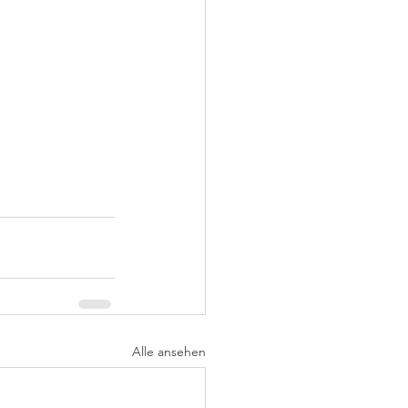
Alle ansehen