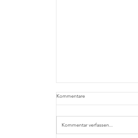
Kommentare
Kommentar verfassen...