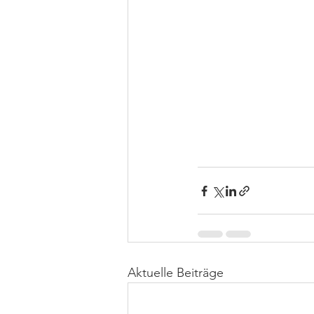
Aktuelle Beiträge