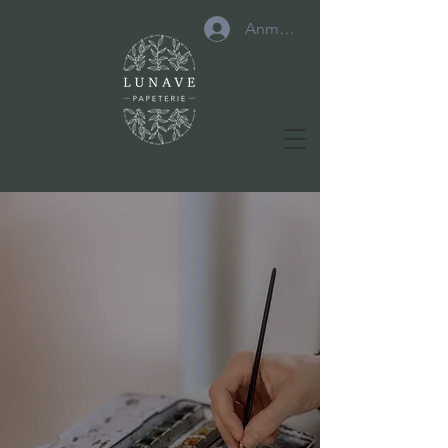
Anmelden