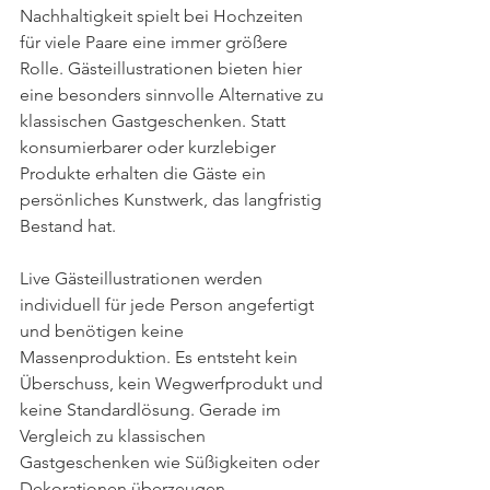
Nachhaltigkeit spielt bei Hochzeiten 
für viele Paare eine immer größere 
Rolle. Gästeillustrationen bieten hier 
eine besonders sinnvolle Alternative zu 
klassischen Gastgeschenken. Statt 
konsumierbarer oder kurzlebiger 
Produkte erhalten die Gäste ein 
persönliches Kunstwerk, das langfristig 
Bestand hat.
Live Gästeillustrationen werden 
individuell für jede Person angefertigt 
und benötigen keine 
Massenproduktion. Es entsteht kein 
Überschuss, kein Wegwerfprodukt und 
keine Standardlösung. Gerade im 
Vergleich zu klassischen 
Gastgeschenken wie Süßigkeiten oder 
Dekorationen überzeugen 