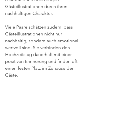
Gästeillustrationen durch ihren 
nachhaltigen Charakter.
Viele Paare schätzen zudem, dass 
Gästeillustrationen nicht nur 
nachhaltig, sondern auch emotional 
wertvoll sind. Sie verbinden den 
Hochzeitstag dauerhaft mit einer 
positiven Erinnerung und finden oft 
einen festen Platz im Zuhause der 
Gäste.