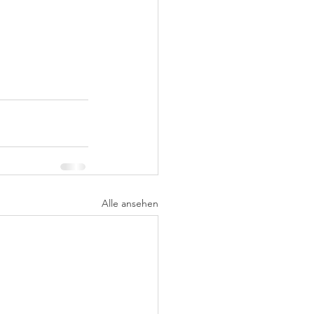
Alle ansehen