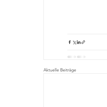
Aktuelle Beiträge