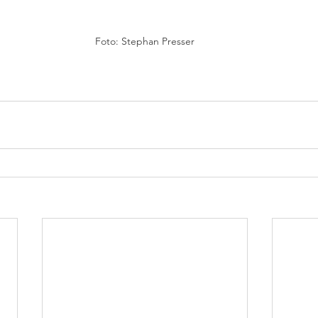
Foto: Stephan Presser